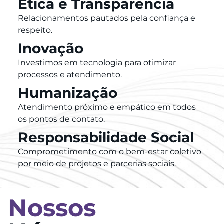
Ética e Transparência
Relacionamentos pautados pela confiança e
respeito.
Inovação
Investimos em tecnologia para otimizar
processos e atendimento.
Humanização
Atendimento próximo e empático em todos
os pontos de contato.
Responsabilidade Social
Comprometimento com o bem-estar coletivo
por meio de projetos e parcerias sociais.
Nossos