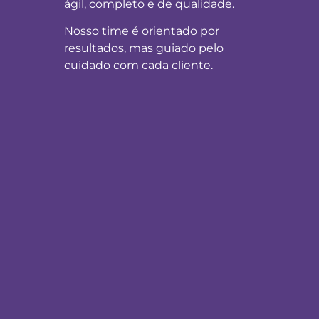
ágil, completo e de qualidade.
Nosso time é orientado por
resultados, mas guiado pelo
cuidado com cada cliente.