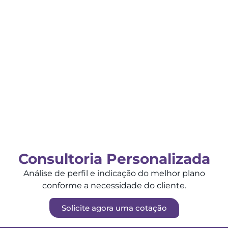
Consultoria Personalizada
Análise de perfil e indicação do melhor plano
conforme a necessidade do cliente.
Solicite agora uma cotação