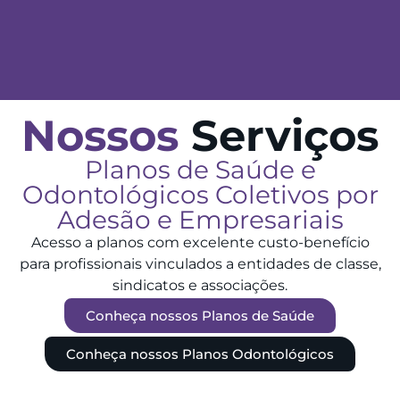
Nossos
Serviços
Planos de Saúde e
Odontológicos Coletivos por
Adesão e Empresariais
Acesso a planos com excelente custo-benefício
para profissionais vinculados a entidades de classe,
sindicatos e associações.
Conheça nossos Planos de Saúde
Conheça nossos Planos Odontológicos