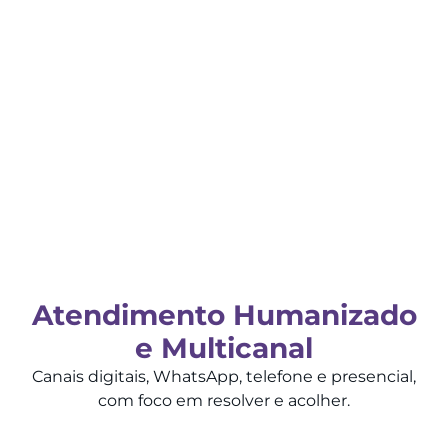
Atendimento Humanizado
e Multicanal
Canais digitais, WhatsApp, telefone e presencial,
com foco em resolver e acolher.