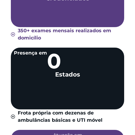
350+ exames mensais realizados em
domicílio
0
Presença em
Estados
Frota própria com dezenas de
ambulâncias básicas e UTI móvel