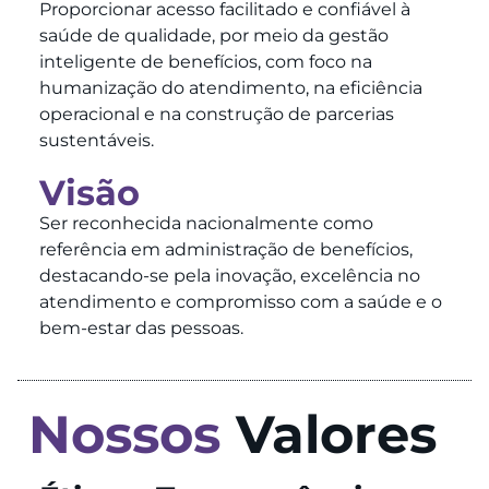
Proporcionar acesso facilitado e confiável à
saúde de qualidade, por meio da gestão
inteligente de benefícios, com foco na
humanização do atendimento, na eficiência
operacional e na construção de parcerias
sustentáveis.
Visão
Ser reconhecida nacionalmente como
referência em administração de benefícios,
destacando-se pela inovação, excelência no
atendimento e compromisso com a saúde e o
bem-estar das pessoas.
Nossos
Valores