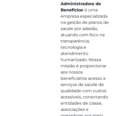
Administradora de
Benefícios
é uma
empresa especializada
na gestão de planos de
saúde por adesão,
atuando com foco na
transparência,
tecnologia e
atendimento
humanizado. Nossa
missão é proporcionar
aos nossos
beneficiários acesso a
serviços de saúde de
qualidade com custos
acessíveis, conectando
entidades de classe,
associações e
operadoras por meio