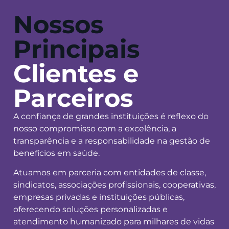
Nossos
Principais
Clientes e
Parceiros
A confiança de grandes instituições é reflexo do
nosso compromisso com a excelência, a
transparência e a responsabilidade na gestão de
benefícios em saúde.
Atuamos em parceria com entidades de classe,
sindicatos, associações profissionais, cooperativas,
empresas privadas e instituições públicas,
oferecendo soluções personalizadas e
atendimento humanizado para milhares de vidas