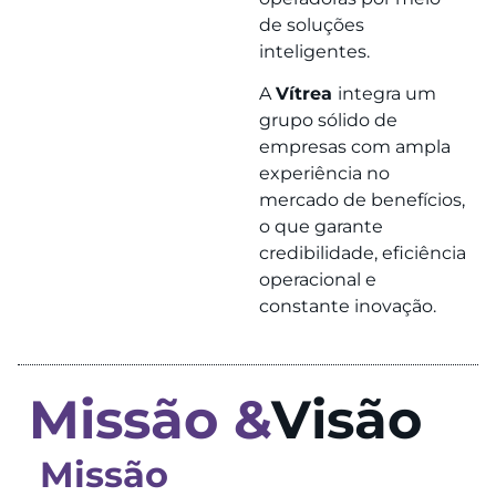
de soluções
inteligentes.
A
Vítrea
integra um
grupo sólido de
empresas com ampla
experiência no
mercado de benefícios,
o que garante
credibilidade, eficiência
operacional e
constante inovação.
Missão &
Visão
Missão