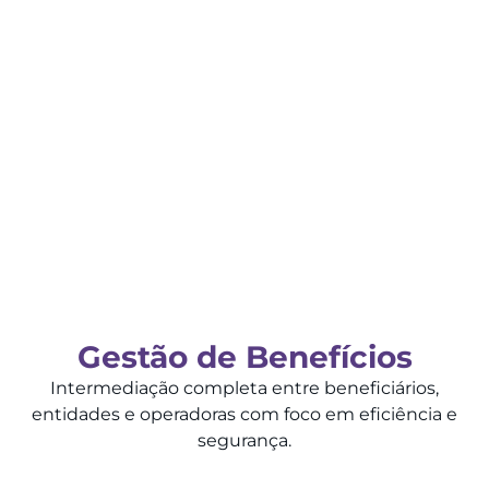
Gestão de Benefícios
Intermediação completa entre beneficiários,
entidades e operadoras com foco em eficiência e
segurança.