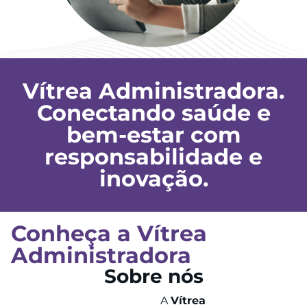
Vítrea Administradora.
Conectando saúde e
bem-estar com
responsabilidade e
inovação.
Conheça a Vítrea
Administradora
Sobre nós
A
Vítrea