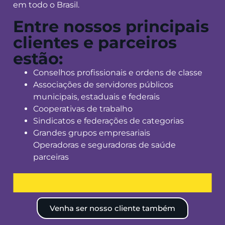
em todo o Brasil.
Entre nossos principais
clientes e parceiros
estão:
Conselhos profissionais e ordens de classe
Associações de servidores públicos
municipais, estaduais e federais
Cooperativas de trabalho
Sindicatos e federações de categorias
Grandes grupos empresariais
Operadoras e seguradoras de saúde
parceiras
Venha ser nosso cliente também