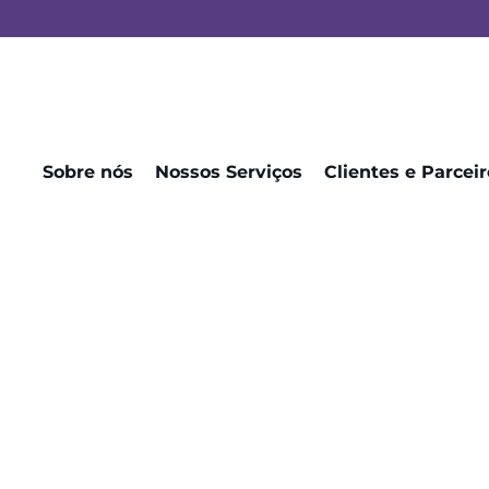
Sobre nós
Nossos Serviços
Clientes e Parceir