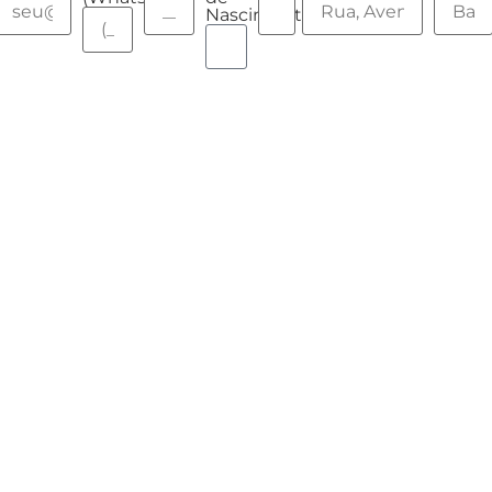
Nascimento